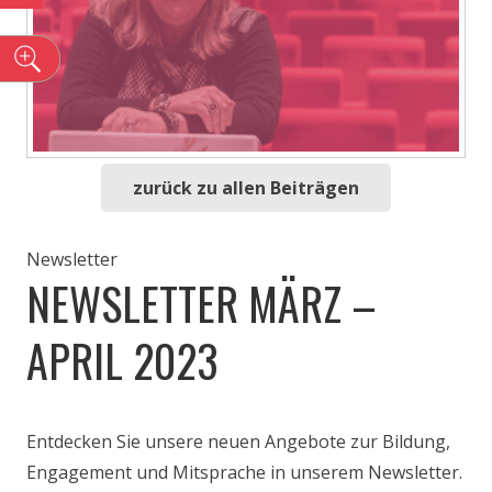
n
zurück zu allen Beiträgen
Newsletter
NEWSLETTER MÄRZ –
APRIL 2023
Entdecken Sie unsere neuen Angebote zur Bildung,
Engagement und Mitsprache in unserem Newsletter.