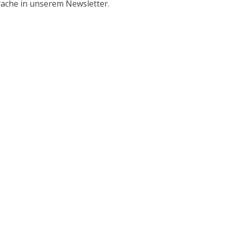
ache in unserem Newsletter.