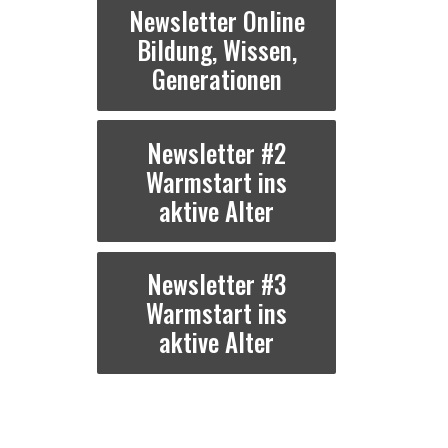
Newsletter Online
Bildung, Wissen,
Generationen
Newsletter #2
Warmstart ins
aktive Alter
Newsletter #3
Warmstart ins
aktive Alter