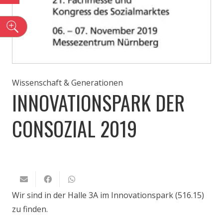
n
Wissenschaft & Generationen
INNOVATIONSPARK DER
CONSOZIAL 2019
Wir sind in der Halle 3A im Innovationspark (516.15)
zu finden.