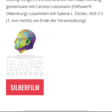
gemeinsam mit Carsten Lessmann (Hilfswerft
Oldenburg) zusammen mit Sabine L. Distler, AGE CU
(1. von rechts) am Ende der Veranstaltung]
SILBERFILM