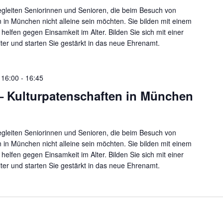
egleiten Seniorinnen und Senioren, die beim Besuch von
n in München nicht alleine sein möchten. Sie bilden mit einem
helfen gegen Einsamkeit im Alter. Bilden Sie sich mit einer
iter und starten Sie gestärkt in das neue Ehrenamt.
 16:00
-
16:45
 – Kulturpatenschaften in München
egleiten Seniorinnen und Senioren, die beim Besuch von
n in München nicht alleine sein möchten. Sie bilden mit einem
helfen gegen Einsamkeit im Alter. Bilden Sie sich mit einer
iter und starten Sie gestärkt in das neue Ehrenamt.