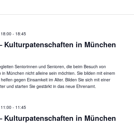
 18:00
-
18:45
 – Kulturpatenschaften in München
egleiten Seniorinnen und Senioren, die beim Besuch von
n in München nicht alleine sein möchten. Sie bilden mit einem
helfen gegen Einsamkeit im Alter. Bilden Sie sich mit einer
iter und starten Sie gestärkt in das neue Ehrenamt.
 11:00
-
11:45
 – Kulturpatenschaften in München