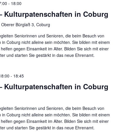
7:00
-
18:00
– Kulturpatenschaften in Coburg
g
Oberer Bürglaß 3, Coburg
egleiten Seniorinnen und Senioren, die beim Besuch von
n in Coburg nicht alleine sein möchten. Sie bilden mit einem
helfen gegen Einsamkeit im Alter. Bilden Sie sich mit einer
iter und starten Sie gestärkt in das neue Ehrenamt.
18:00
-
18:45
– Kulturpatenschaften in Coburg
egleiten Seniorinnen und Senioren, die beim Besuch von
n in Coburg nicht alleine sein möchten. Sie bilden mit einem
helfen gegen Einsamkeit im Alter. Bilden Sie sich mit einer
iter und starten Sie gestärkt in das neue Ehrenamt.