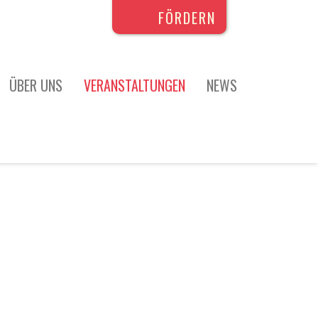
FÖRDERN
ÜBER UNS
VERANSTALTUNGEN
NEWS