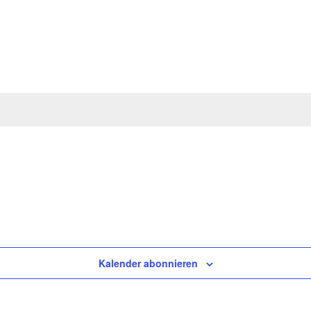
Kalender abonnieren