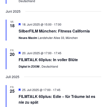
Deutschland
Juni 2025
MI.
Empfohlen
18. Juni 2025 @ 15:00
-
17:00
18
SilberFILM München: Fitness California
Neues Maxim
Landshuter Allee 33, München
FR.
Empfohlen
20. Juni 2025 @ 17:00
-
17:45
20
FILMTALK 60plus: In voller Blüte
Digital in ZOOM
, Deutschland
Juli 2025
FR.
Empfohlen
25. Juli 2025 @ 17:00
-
17:45
25
FILMTALK 60plus: Edie – für Träume ist es
nie zu spät